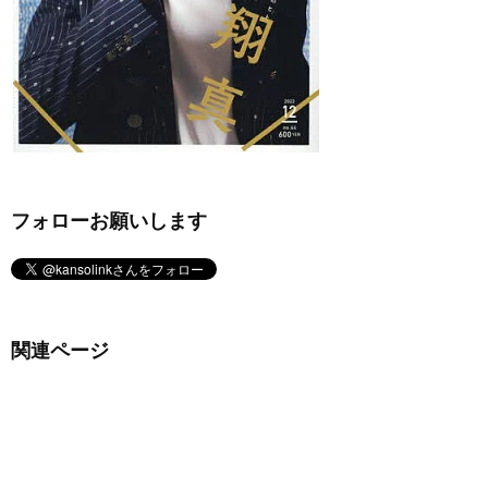
フォローお願いします
関連ページ