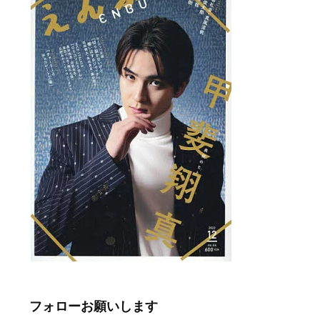
フォローお願いします