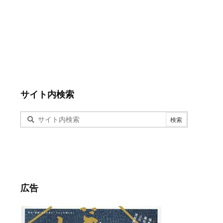
サイト内検索
広告