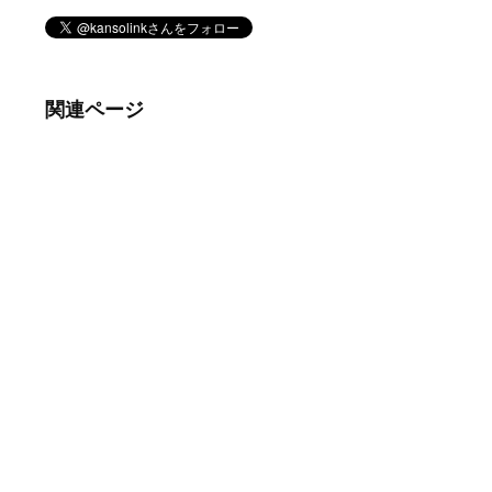
関連ページ