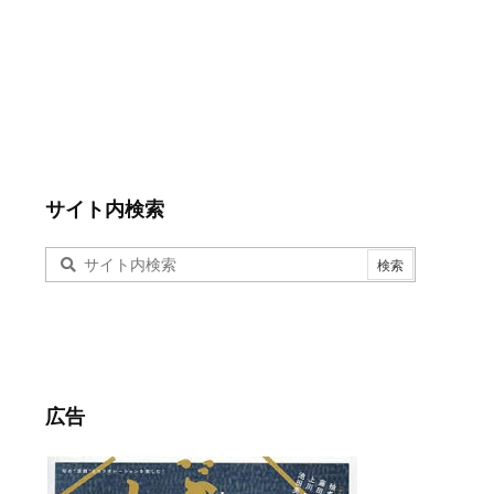
サイト内検索
広告