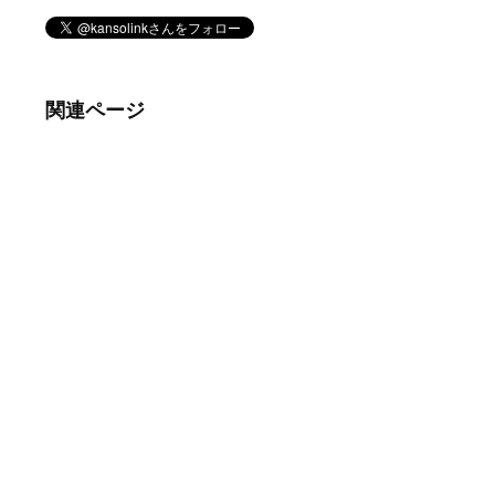
関連ページ