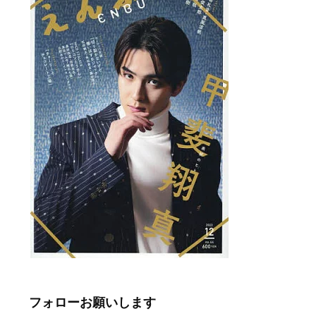
フォローお願いします