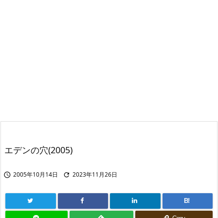
エデンの穴(2005)
2005年10月14日
2023年11月26日


B!