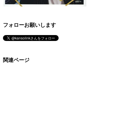
フォローお願いします
関連ページ