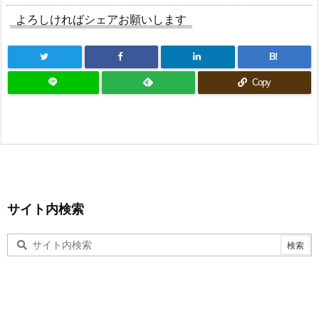
よろしければシェアお願いします
B!
Copy
サイト内検索