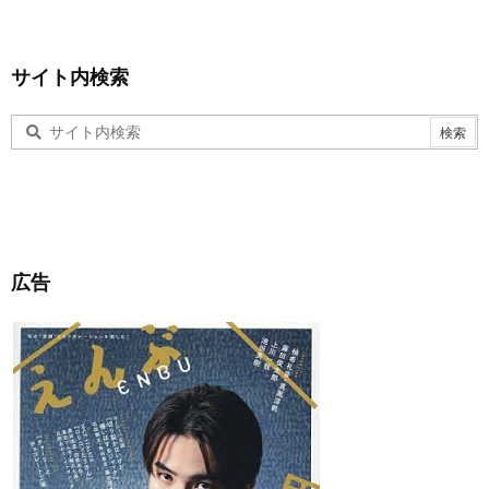
サイト内検索
広告