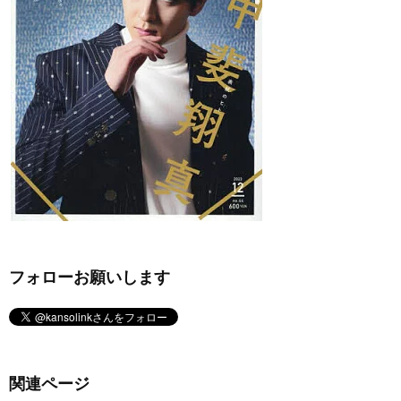
フォローお願いします
関連ページ