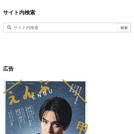
サイト内検索
広告