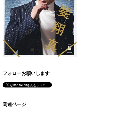
フォローお願いします
関連ページ