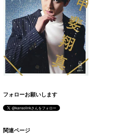
フォローお願いします
関連ページ