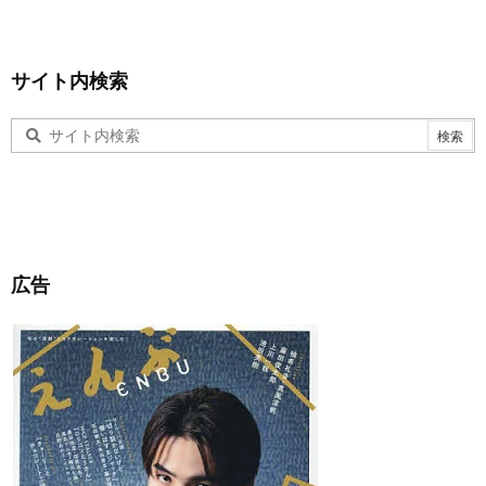
サイト内検索
広告