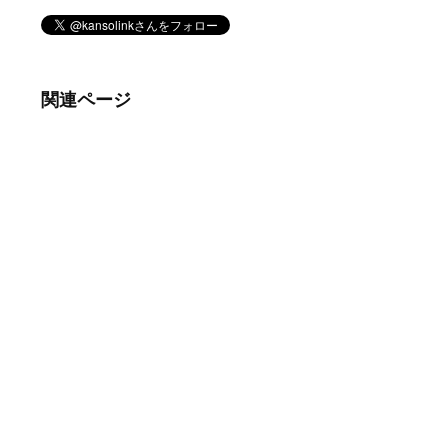
関連ページ