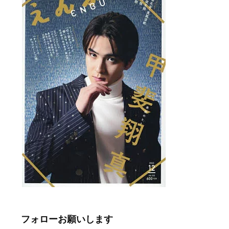
フォローお願いします