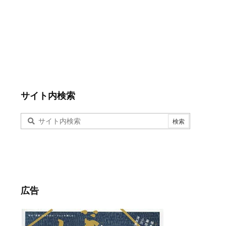
サイト内検索
広告