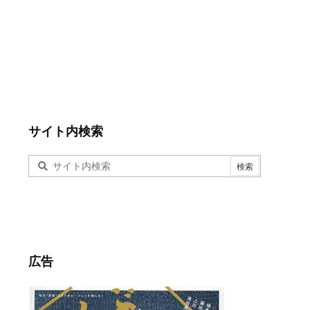
サイト内検索
広告