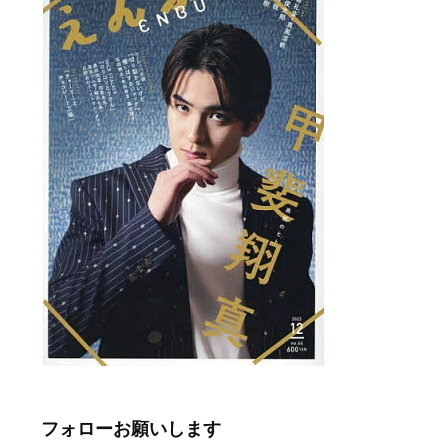
フォローお願いします