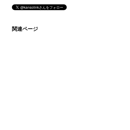
関連ページ