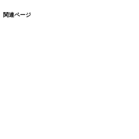
関連ページ