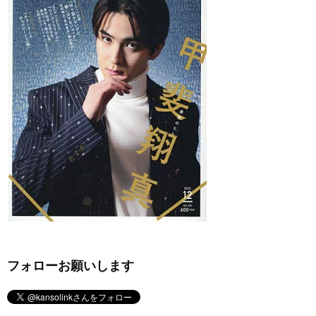
フォローお願いします