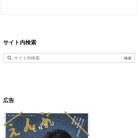
サイト内検索
広告