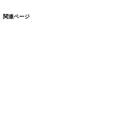
関連ページ