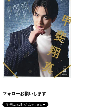
フォローお願いします