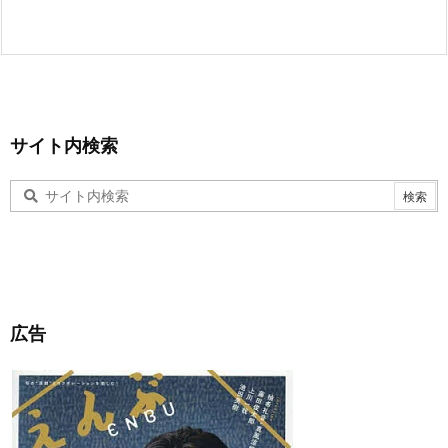
サイト内検索
広告