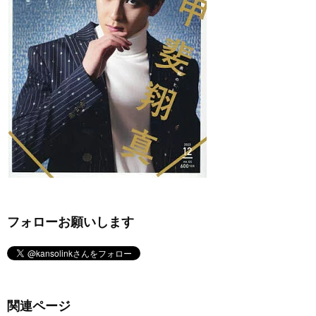
フォローお願いします
関連ページ