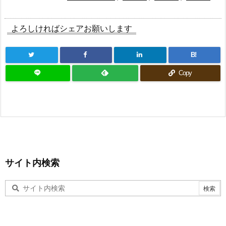
よろしければシェアお願いします
B!
Copy
サイト内検索