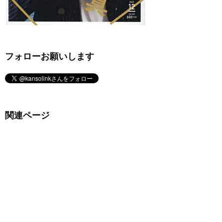
フォローお願いします
関連ページ