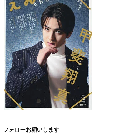
フォローお願いします