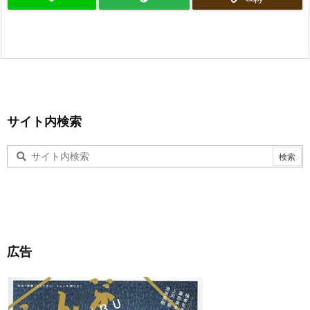
サイト内検索
広告