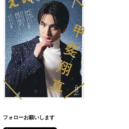
フォローお願いします