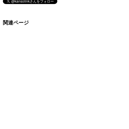
関連ページ