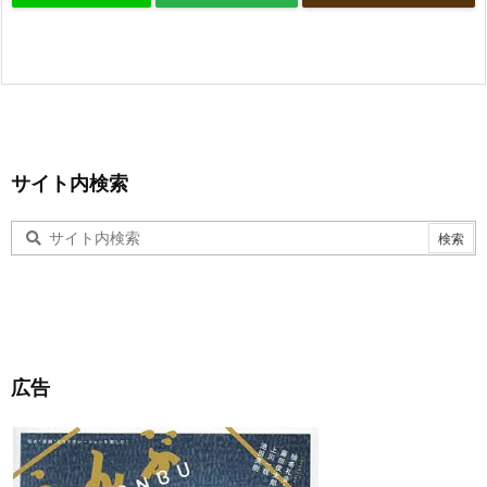
サイト内検索
広告