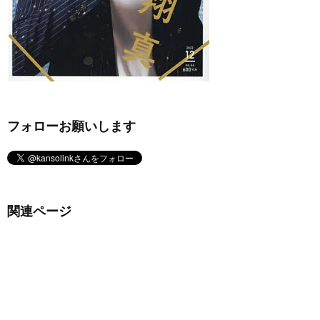
フォローお願いします
関連ページ