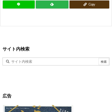
Copy
サイト内検索
広告