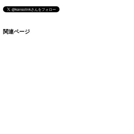
関連ページ