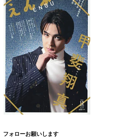
フォローお願いします