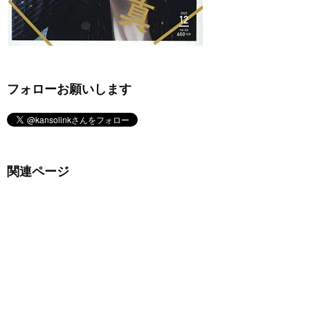
フォローお願いします
関連ページ