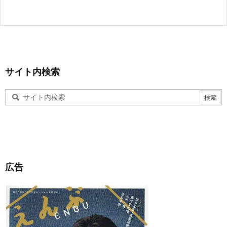
サイト内検索
広告