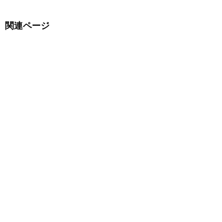
関連ページ