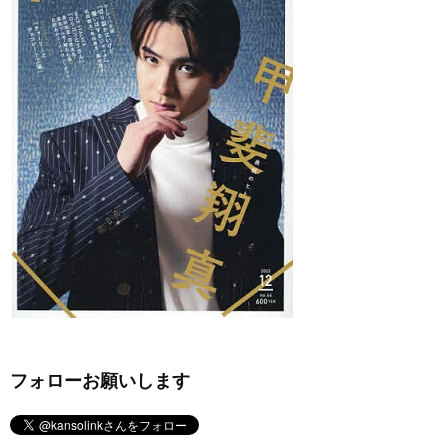
フォローお願いします