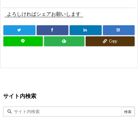
よろしければシェアお願いします
B!
Copy
サイト内検索