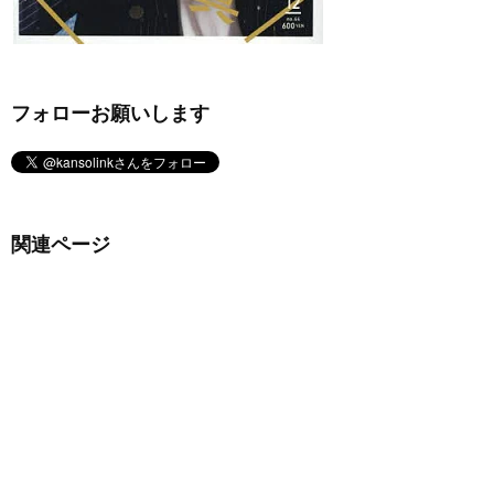
フォローお願いします
関連ページ