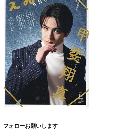
フォローお願いします