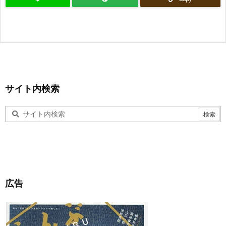
サイト内検索
広告