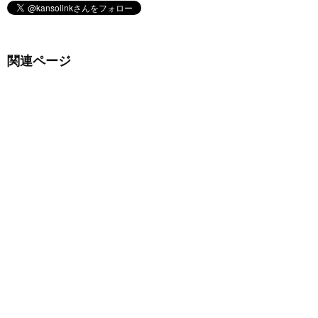
関連ページ