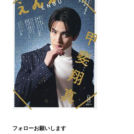
フォローお願いします