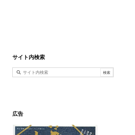
サイト内検索
広告