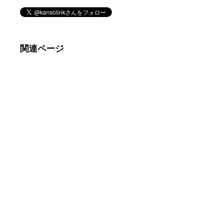
関連ページ