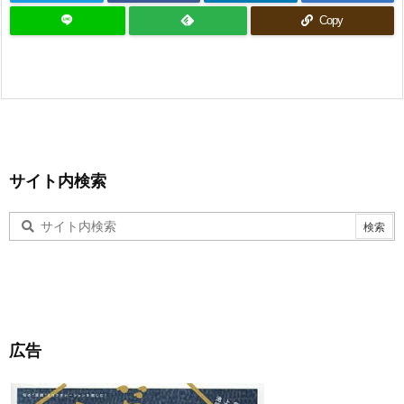
Copy
サイト内検索
広告