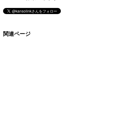
関連ページ