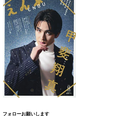
フォローお願いします