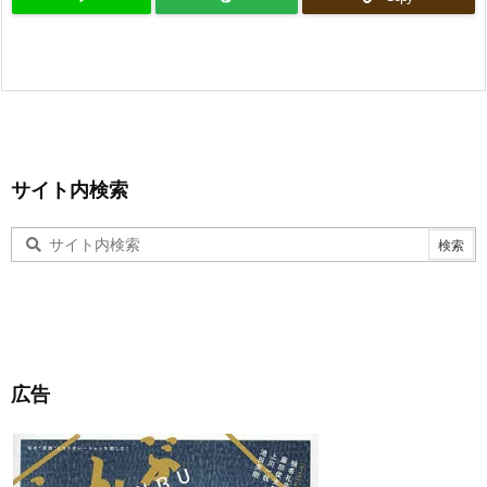
サイト内検索
広告