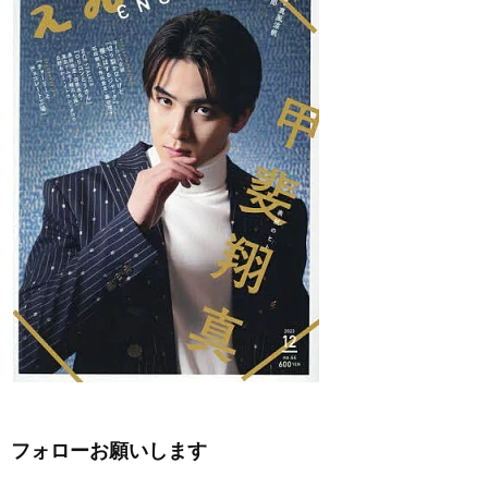
フォローお願いします