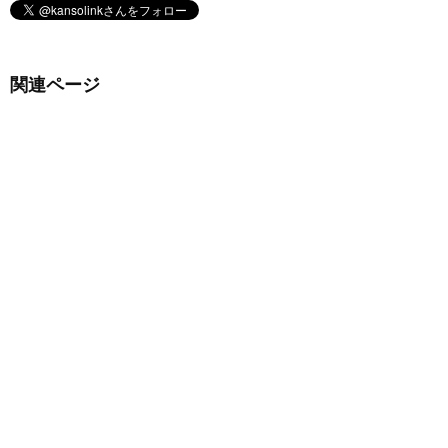
関連ページ