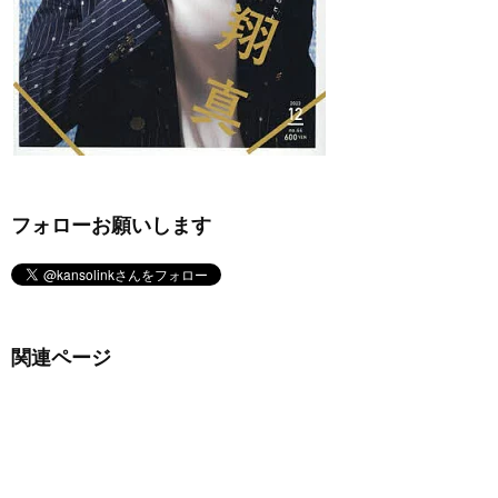
フォローお願いします
関連ページ