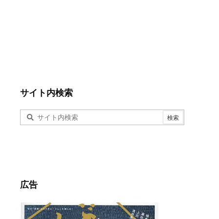
サイト内検索
広告