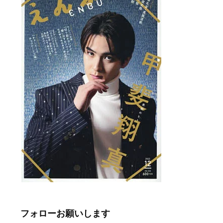
フォローお願いします