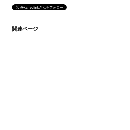
関連ページ