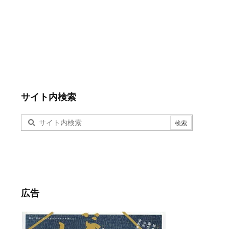
サイト内検索
広告