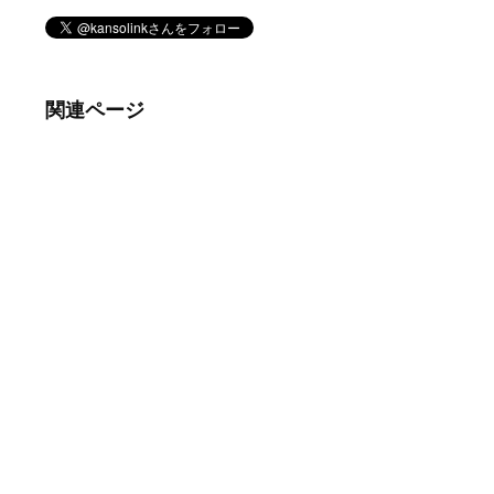
関連ページ