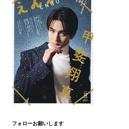
フォローお願いします