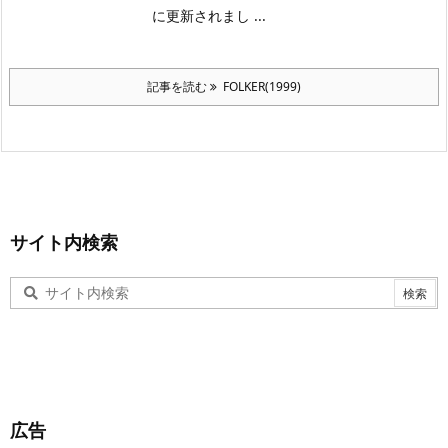
に更新されまし ...
記事を読む
FOLKER(1999)
サイト内検索
広告