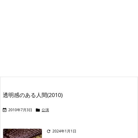
透明感のある人間(2010)
2010年7月3日
公演


2024年1月1日
