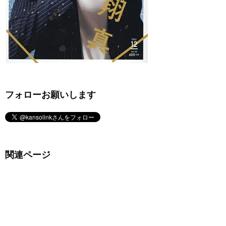
フォローお願いします
関連ページ