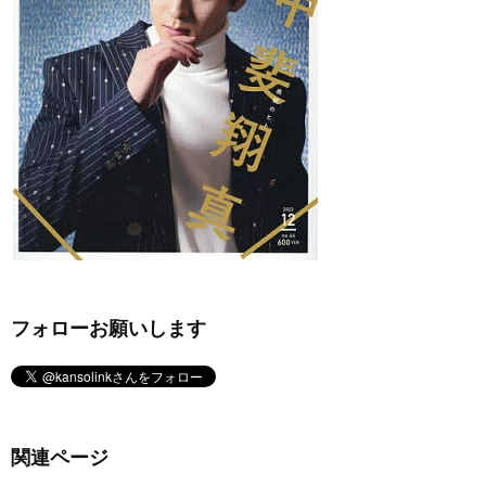
フォローお願いします
関連ページ