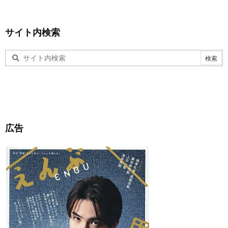
サイト内検索
広告