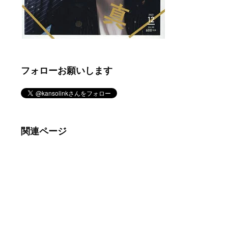
フォローお願いします
関連ページ