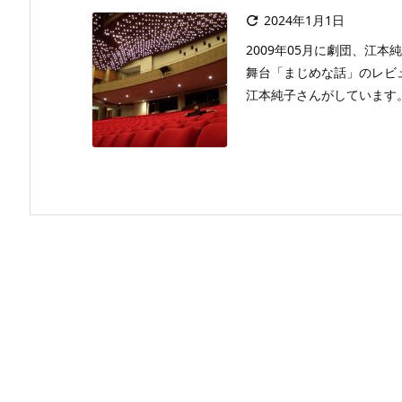
2024年1月1日

2009年05月に劇団、江本純
舞台「まじめな話」のレビ
江本純子さんがしています。