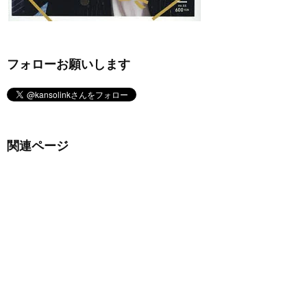
フォローお願いします
関連ページ