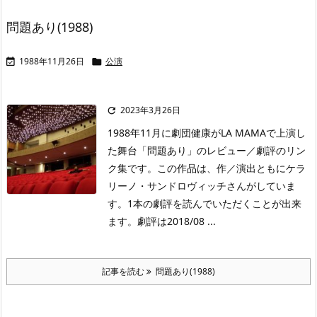
問題あり(1988)
1988年11月26日
公演


2023年3月26日

1988年11月に劇団健康がLA MAMAで上演し
た舞台「問題あり」のレビュー／劇評のリン
ク集です。この作品は、作／演出ともにケラ
リーノ・サンドロヴィッチさんがしていま
す。1本の劇評を読んでいただくことが出来
ます。劇評は2018/08 ...
記事を読む
問題あり(1988)