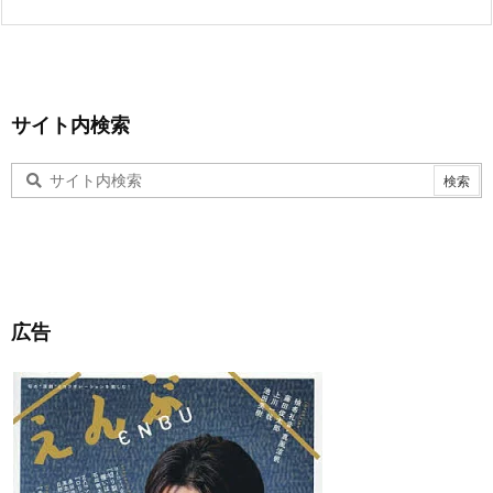
サイト内検索
広告