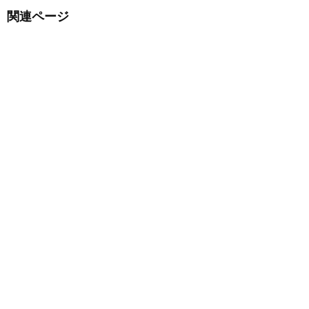
関連ページ