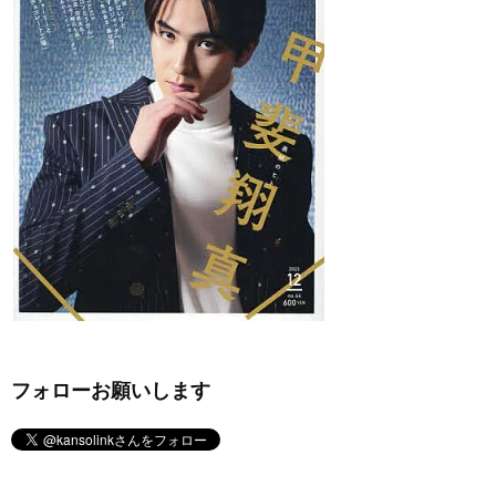
フォローお願いします