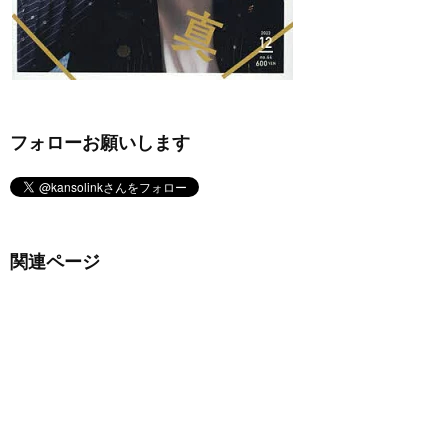
フォローお願いします
関連ページ