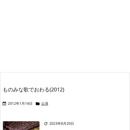
ものみな歌でおわる(2012)
2012年1月14日
公演


2023年8月20日
