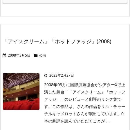
「アイスクリーム」「ホットファッジ」(2008)
2008年3月5日
公演


2023年2月27日

2008年03月に国際演劇協会がシアターXで上
演した舞台「「アイスクリーム」「ホットフ
ァッジ」」のレビュー／劇評のリンク集で
す。この作品は、さんの作品をリル・チャー
チルキャメロットさんが演出しています。0
本の劇評を読んでいただくことが ...