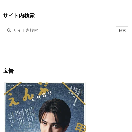
サイト内検索
広告