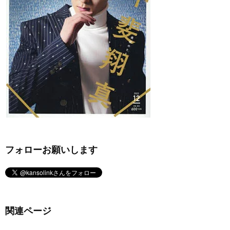
フォローお願いします
関連ページ