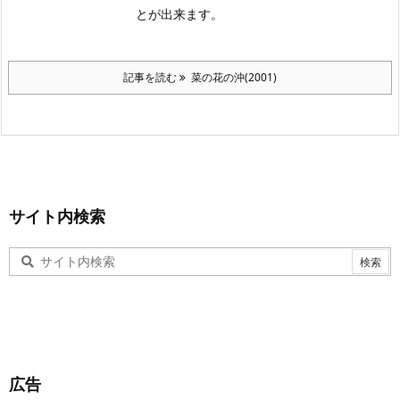
とが出来ます。
記事を読む
菜の花の沖(2001)
サイト内検索
広告