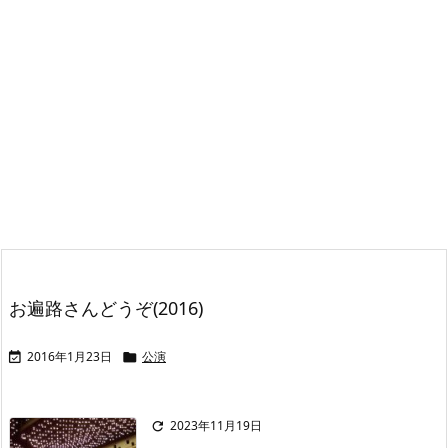
お遍路さんどうぞ(2016)
2016年1月23日
公演


2023年11月19日
