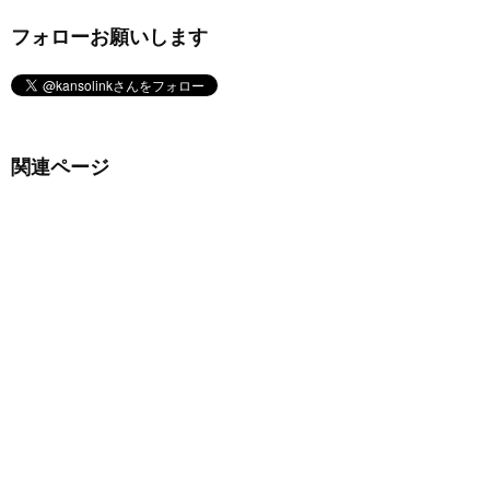
フォローお願いします
関連ページ