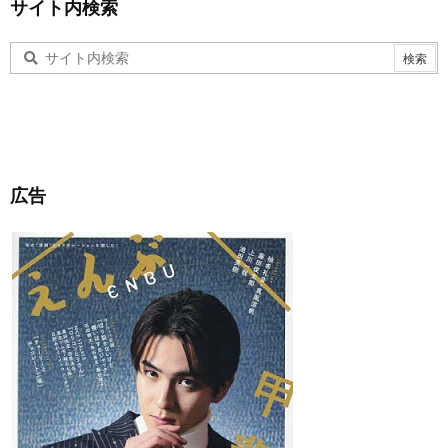
サイト内検索
広告