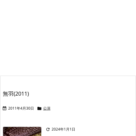
無羽(2011)
2011年4月30日
公演


2024年1月1日
