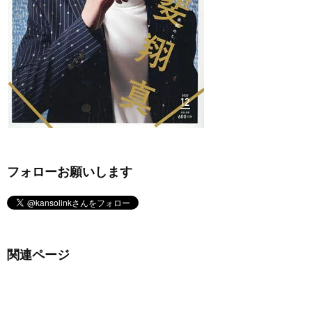
フォローお願いします
関連ページ