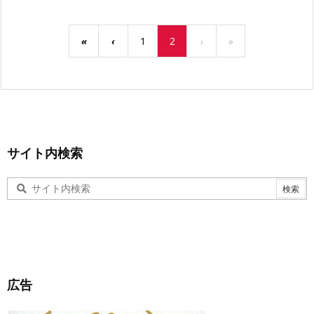
«
‹
1
2
›
»
サイト内検索
広告