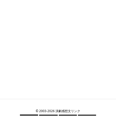
©
2003
-2026
演劇感想文リンク