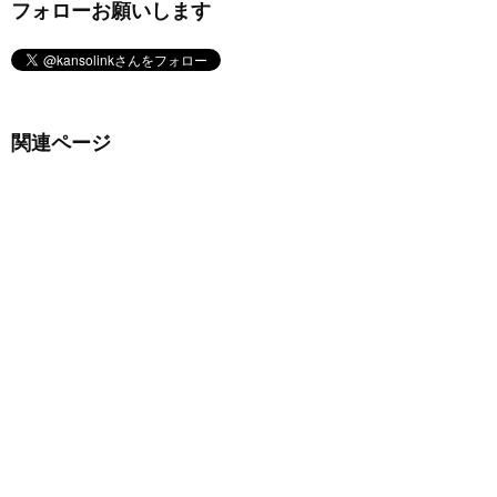
フォローお願いします
関連ページ