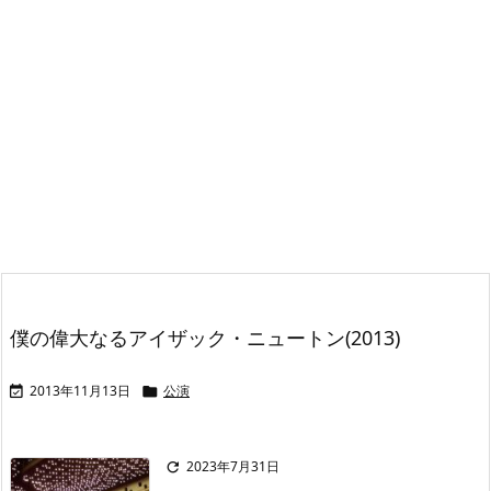
僕の偉大なるアイザック・ニュートン(2013)
2013年11月13日
公演


2023年7月31日
