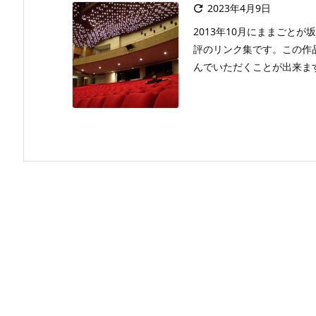
2023年4月9日

2013年10月にままごと
評のリンク集です。この作
んでいただくことが出来ます。