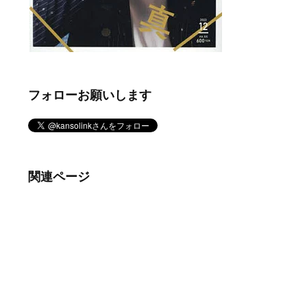
フォローお願いします
関連ページ