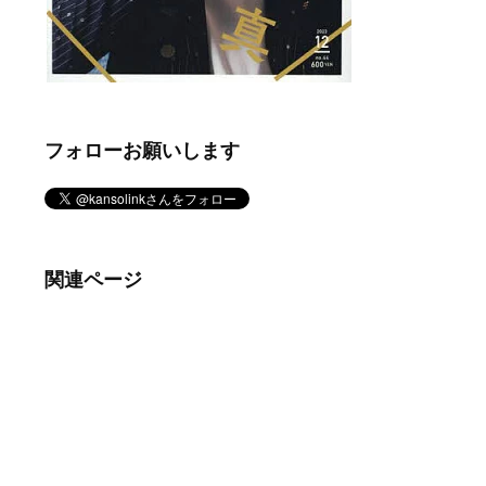
フォローお願いします
関連ページ