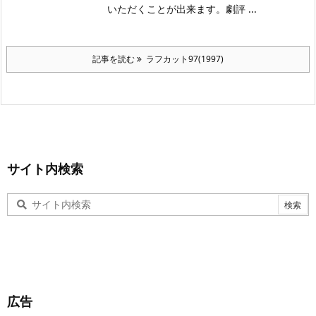
いただくことが出来ます。劇評 ...
記事を読む
ラフカット97(1997)
サイト内検索
広告