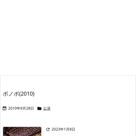
ボノボ(2010)
2010年9月28日
公演


2023年1月8日
