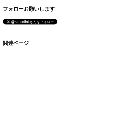
フォローお願いします
関連ページ