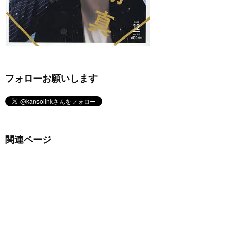
フォローお願いします
関連ページ