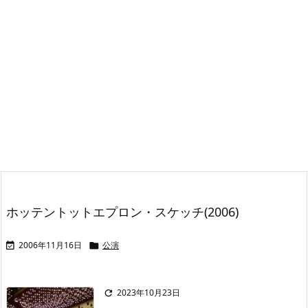
ホッテントットエプロン・スケッチ(2006)
2006年11月16日
公演


2023年10月23日
