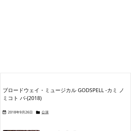
ブロードウェイ・ミュージカル GODSPELL -カミ ノ
ミコト バ-(2018)
2018年9月26日
公演

