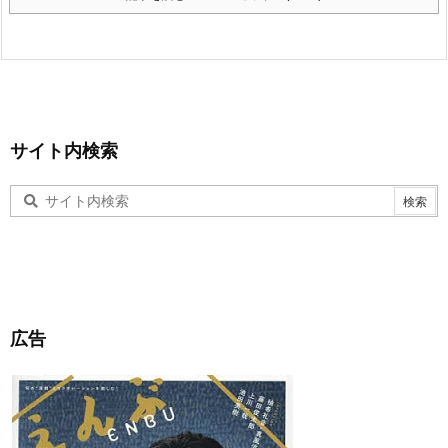
サイト内検索
広告