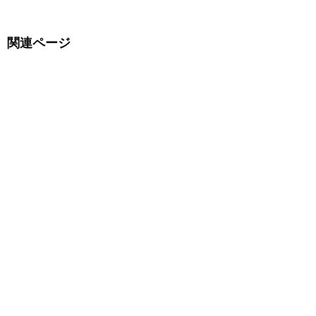
関連ページ