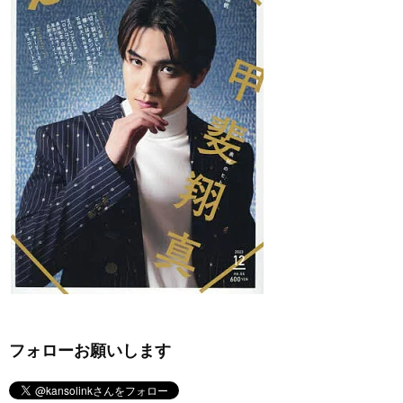
フォローお願いします