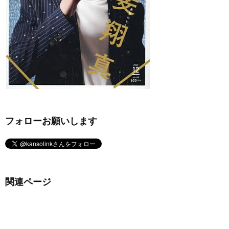
フォローお願いします
関連ページ