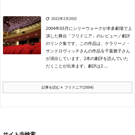
2022年2月20日

2004年03月にシリーウォークが本多劇場で上
演した舞台「フリドニア」のレビュー／劇評
のリンク集です。この作品は、ケラリーノ・
サンドロヴィッチさんの作品を千葉雅子さん
が演出しています。2本の劇評を読んでいた
だくことが出来ます。劇評は2 ...
記事を読む
フリドニア(2004)
サイト内検索