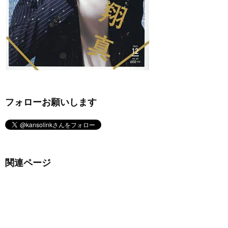
フォローお願いします
関連ページ