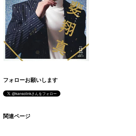
フォローお願いします
関連ページ