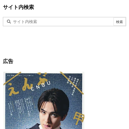
サイト内検索
広告