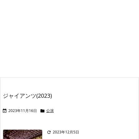
ジャイアンツ(2023)
2023年11月16日
公演


2023年12月5日
