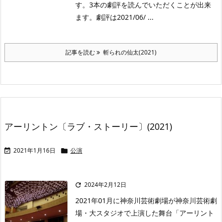
す。3本の劇評を読んでいただくことが出来
ます。劇評は2021/06/ ...
記事を読む
斬られの仙太(2021)
アーリントン〔ラブ・ストーリー〕(2021)
2021年1月16日
公演


2024年2月12日

2021年01月に神奈川芸術劇場が神奈川芸術劇
場・大スタジオで上演した舞台「アーリント