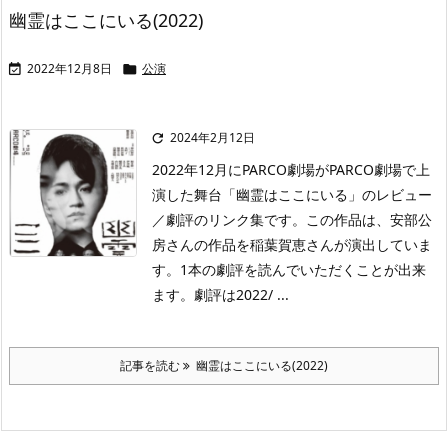
幽霊はここにいる(2022)
2022年12月8日
公演


2024年2月12日

2022年12月にPARCO劇場がPARCO劇場で上
演した舞台「幽霊はここにいる」のレビュー
／劇評のリンク集です。この作品は、安部公
房さんの作品を稲葉賀恵さんが演出していま
す。1本の劇評を読んでいただくことが出来
ます。劇評は2022/ ...
記事を読む
幽霊はここにいる(2022)