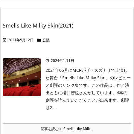
Smells Like Milky Skin(2021)
2021年5月12日
公演


2024年1月1日

2021年05月にMCRがザ・スズナリで上演し
た舞台「Smells Like Milky Skin」のレビュー
／劇評のリンク集です。この作品は、作／演
出ともに櫻井智也さんがしています。4本の
劇評を読んでいただくことが出来ます。劇評
は2 ...
記事を読む
Smells Like Milk ...