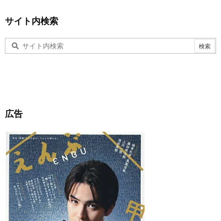
サイト内検索
広告