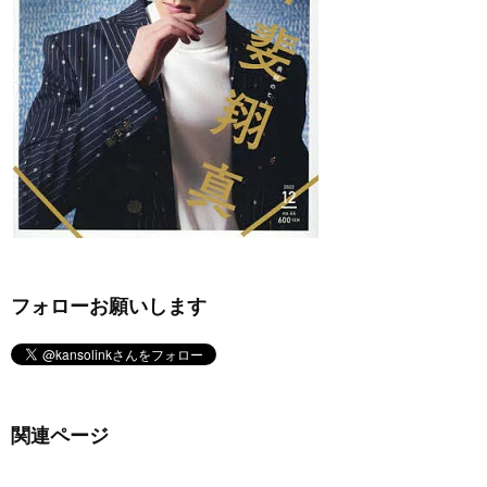
フォローお願いします
関連ページ