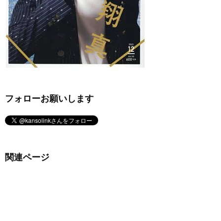
フォローお願いします
関連ページ