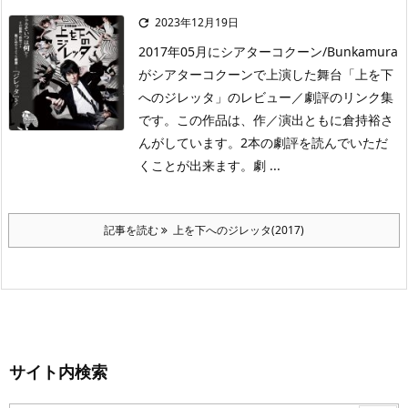
2023年12月19日

2017年05月にシアターコクーン/Bunkamura
がシアターコクーンで上演した舞台「上を下
へのジレッタ」のレビュー／劇評のリンク集
です。この作品は、作／演出ともに倉持裕さ
んがしています。2本の劇評を読んでいただ
くことが出来ます。劇 ...
記事を読む
上を下へのジレッタ(2017)
サイト内検索