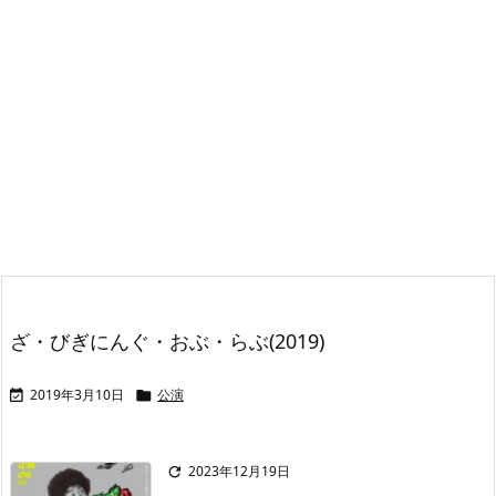
ざ・びぎにんぐ・おぶ・らぶ(2019)
2019年3月10日
公演


2023年12月19日
