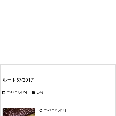
ルート67(2017)
2017年1月15日
公演


2023年11月12日
