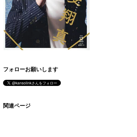
フォローお願いします
関連ページ