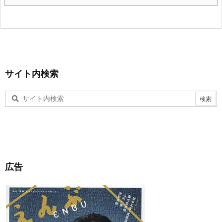
サイト内検索
広告