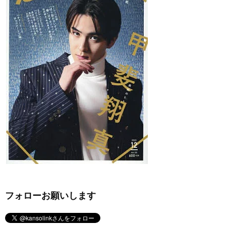
フォローお願いします