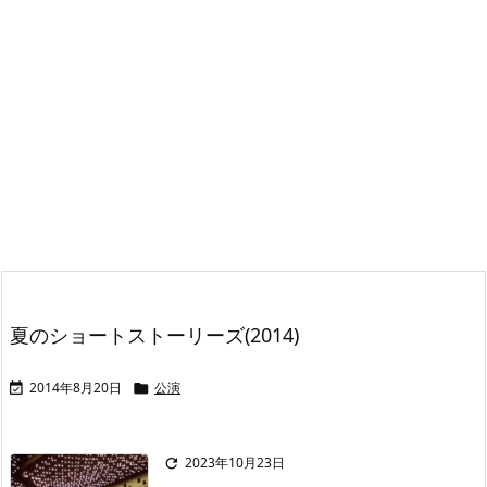
夏のショートストーリーズ(2014)
2014年8月20日
公演


2023年10月23日
