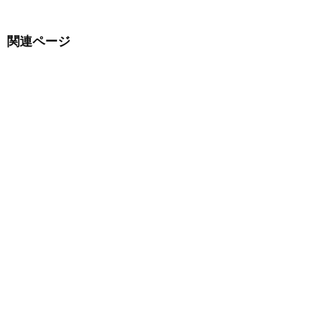
関連ページ